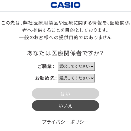
この先は、弊社医療用製品や医療に関する情報を、医療関係
者へ提供することを目的としております。
一般のお客様への提供目的ではありません
あなたは医療関係者ですか？
ご職業：
お勤め先：
はい
いいえ
プライバシーポリシー