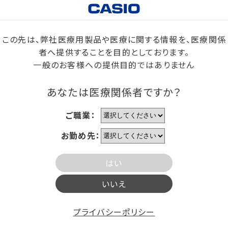
この先は、弊社医療用製品や医療に関する情報を、医療関係
者へ提供することを目的としております。
一般のお客様への提供目的ではありません
あなたは医療関係者ですか？
ご職業：
お勤め先：
はい
いいえ
プライバシーポリシー