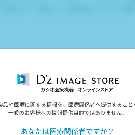
入力願います。その他オプション等の場合は「0」をご入力願
製品や医療に関する情報を、医療関係者へ提供すること
一般のお客様への情報提供目的ではありません。
社」といいます）は、お客様にご入力いただきました個人情報
あなたは医療関係者ですか？