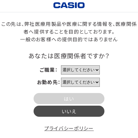
この先は、弊社医療用製品や医療に関する情報を、医療関係
者へ提供することを目的としております。
一般のお客様への提供目的ではありません
あなたは医療関係者ですか？
ご職業：
お勤め先：
はい
いいえ
プライバシーポリシー