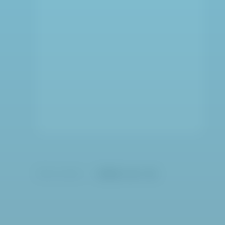
プライバシーポリシー
特定商取引法に基づく表記