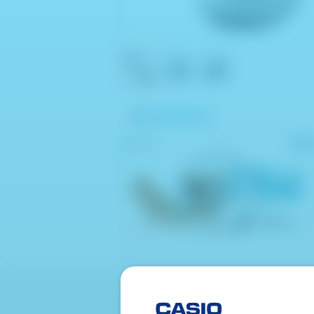
他の写真を見る