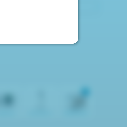
カートの中身を見る