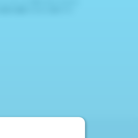
）にワンタッチで取り付けできます。
病変を撮影するのに便利です。