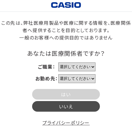
この先は、弊社医療用製品や医療に関する情報を、医療関係
者へ提供することを目的としております。
一般のお客様への提供目的ではありません
あなたは医療関係者ですか？
ご職業：
お勤め先：
はい
いいえ
プライバシーポリシー