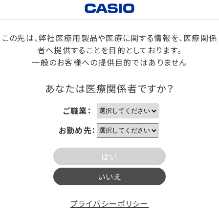
この先は、弊社医療用製品や医療に関する情報を、医療関係
者へ提供することを目的としております。
一般のお客様への提供目的ではありません
あなたは医療関係者ですか？
ご職業：
お勤め先：
はい
いいえ
プライバシーポリシー