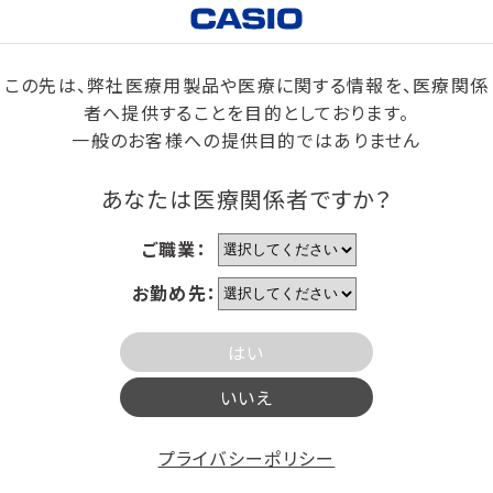
この先は、弊社医療用製品や医療に関する情報を、医療関係
者へ提供することを目的としております。
一般のお客様への提供目的ではありません
あなたは医療関係者ですか？
ご職業：
お勤め先：
はい
いいえ
プライバシーポリシー