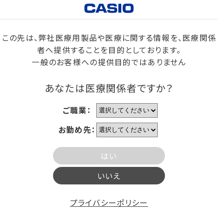
この先は、弊社医療用製品や医療に関する情報を、医療関係
者へ提供することを目的としております。
一般のお客様への提供目的ではありません
あなたは医療関係者ですか？
ご職業：
お勤め先：
はい
いいえ
プライバシーポリシー