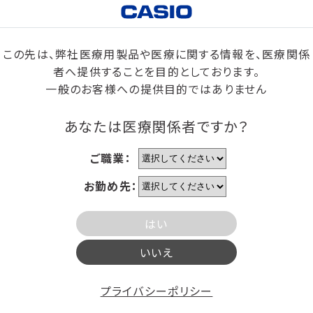
この先は、弊社医療用製品や医療に関する情報を、医療関係
者へ提供することを目的としております。
一般のお客様への提供目的ではありません
あなたは医療関係者ですか？
ご職業：
お勤め先：
はい
いいえ
プライバシーポリシー