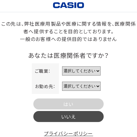
この先は、弊社医療用製品や医療に関する情報を、医療関係
者へ提供することを目的としております。
一般のお客様への提供目的ではありません
あなたは医療関係者ですか？
ご職業：
お勤め先：
はい
いいえ
プライバシーポリシー